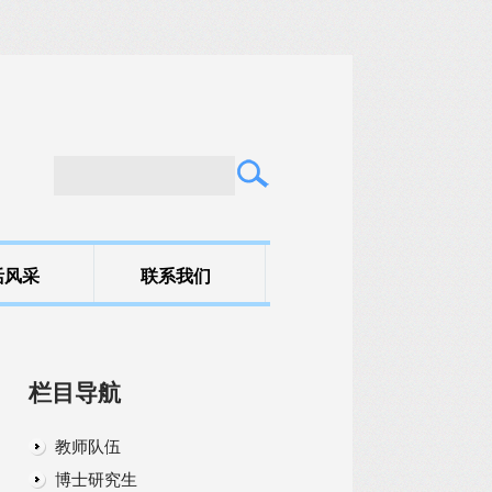
活风采
联系我们
栏目导航
教师队伍
博士研究生