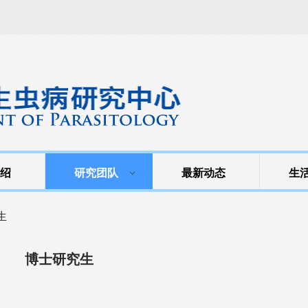
绍
研究团队
最新动态
生
生
博士研究生