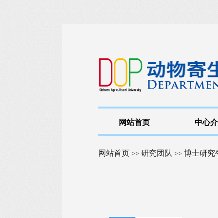
网站首页
中心介
网站首页
研究团队
博士研究
>>
>>